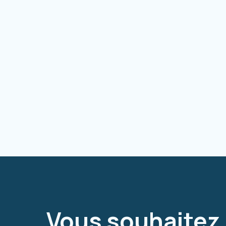
Vous souhaitez 