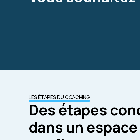
LES ÉTAPES DU COACHING
Des étapes con
dans un espace