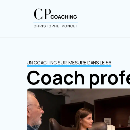
UN COACHING SUR-MESURE DANS LE 56
Coach prof