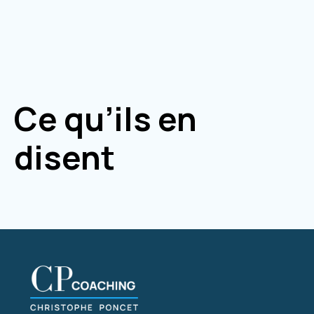
Ce qu’ils en
disent