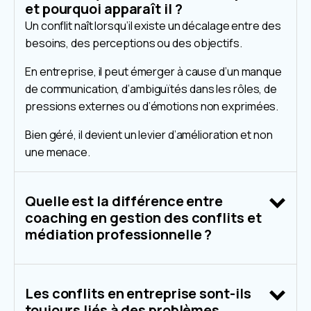
et pourquoi apparaît il ?
Un conflit naît lorsqu’il existe un décalage entre des
besoins, des perceptions ou des objectifs.
En entreprise, il peut émerger à cause d’un manque
de communication, d’ambiguïtés dans les rôles, de
pressions externes ou d’émotions non exprimées.
Bien géré, il devient un levier d’amélioration et non
une menace.
Quelle est la différence entre
coaching en gestion des conflits et
médiation professionnelle ?
Les conflits en entreprise sont-ils
toujours liés à des problèmes