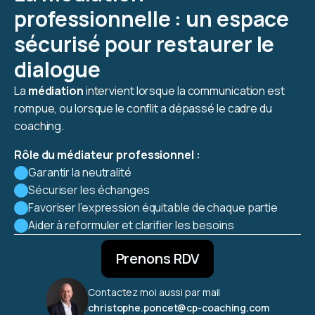
professionnelle : un espace
sécurisé pour restaurer le
dialogue
La
médiation
intervient lorsque la communication est
rompue, ou lorsque le conflit a dépassé le cadre du
coaching.
Rôle du médiateur professionnel :
Garantir la neutralité
Sécuriser les échanges
Favoriser l’expression équitable de chaque partie
Aider à reformuler et clarifier les besoins
Prenons RDV
Contactez moi aussi par mail
christophe.poncet@cp-coaching.com