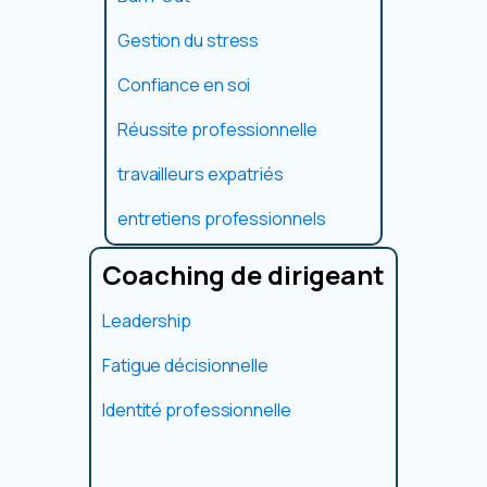
Gestion du stress
Confiance en soi
Réussite professionnelle
travailleurs expatriés
entretiens professionnels
Coaching de dirigeant
Leadership
Fatigue décisionnelle
Identité professionnelle