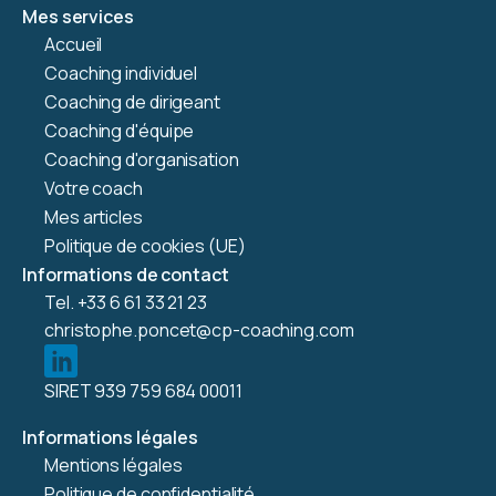
Mes services
Accueil
Coaching individuel
Coaching de dirigeant
Coaching d'équipe
Coaching d'organisation
Votre coach
Mes articles
Politique de cookies (UE)
Informations de contact
Tel. +33 6 61 33 21 23
christophe.poncet@cp-coaching.com
SIRET 939 759 684 00011
Informations légales
Mentions légales
Politique de confidentialité