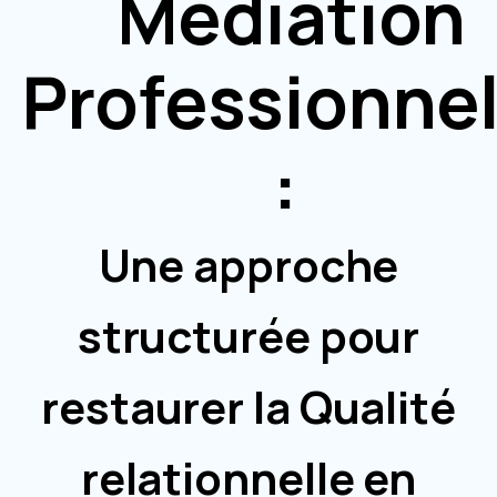
Médiation
Professionnel
:
Une approche
structurée pour
restaurer la Qualité
relationnelle en