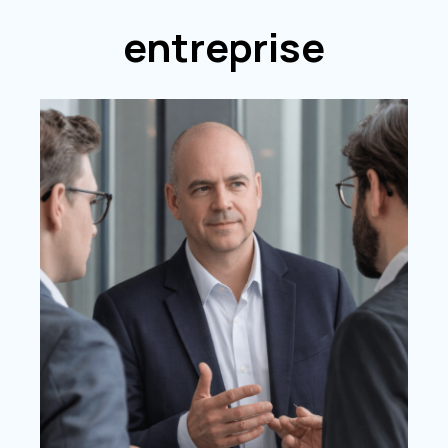
entreprise