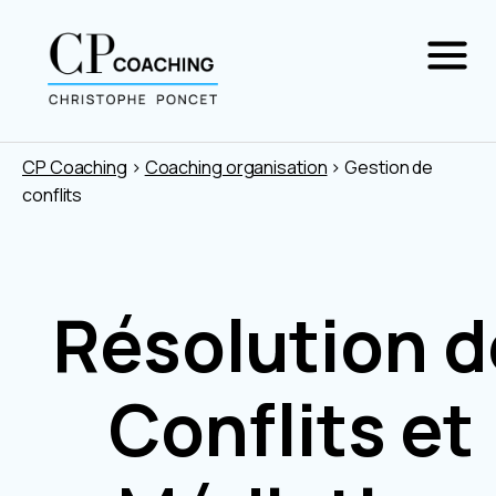
CP Coaching
>
Coaching organisation
>
Gestion de
conflits
Résolution d
Conflits et