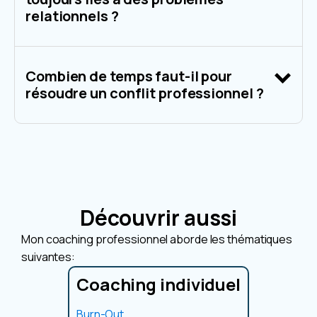
relationnels ?
Combien de temps faut-il pour
résoudre un conflit professionnel ?
Découvrir aussi
Mon coaching professionnel aborde les thématiques
suivantes:
Coaching individuel
Burn-Out