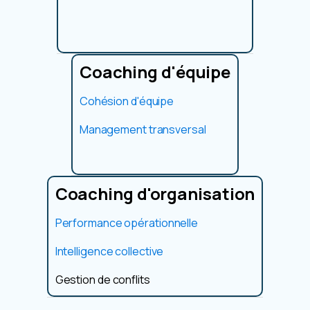
Coaching d'équipe
Cohésion d'équipe
Management transversal
Coaching d'organisation
Performance opérationnelle
Intelligence collective
Gestion de conflits