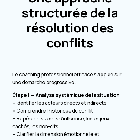
structurée de la
résolution des
conflits
Le coaching professionnel efficace s’appuie sur
une démarche progressive :
Étape 1 — Analyse systémique de la situation
• Identifier les acteurs directs et indirects
• Comprendre l’historique du conflit
• Repérer les zones d’influence, les enjeux
cachés, les non-dits
• Clarifier la dimension émotionnelle et