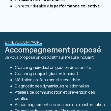
Un retour durable à la
performance collective
ËTRE ACCOMPAGNÉ
Accompagnement proposé
Je vous propose un dispositif sur mesure incluant :
Coaching individuel en gestion des conflits
Coaching conjoint (duo en tension)
Médiation professionnelle encadrée
Diagnostic des dynamiques relationnelles
Ateliers de communication et prévention des
conflits
Accompagnement des équipes en transformation
Formation des managers à la posture de