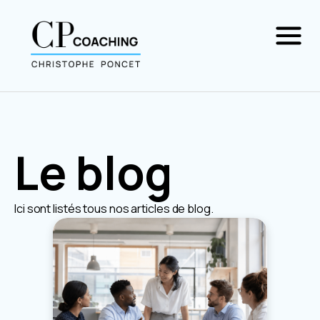
Le blog
Ici sont listés tous nos articles de blog.