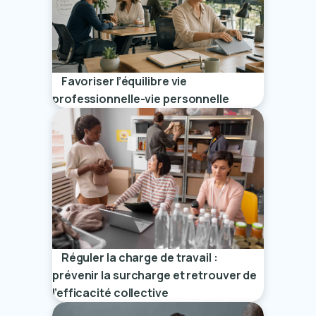
Favoriser l’équilibre vie
professionnelle-vie personnelle
Réguler la charge de travail :
prévenir la surcharge et retrouver de
l’efficacité collective