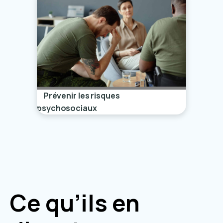
Prévenir les risques
psychosociaux
Ce qu’ils en