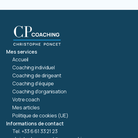
Mes services
Accueil
Coaching individuel
Coaching de dirigeant
Coaching d'équipe
Coaching d'organisation
Votre coach
Mes articles
Politique de cookies (UE)
Informations de contact
Tel. +33 6 61 33 21 23