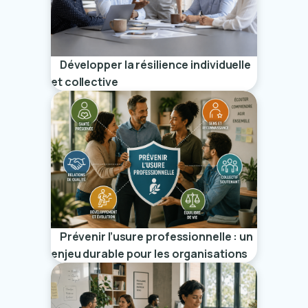
Développer la résilience individuelle
et collective
Prévenir l’usure professionnelle : un
enjeu durable pour les organisations