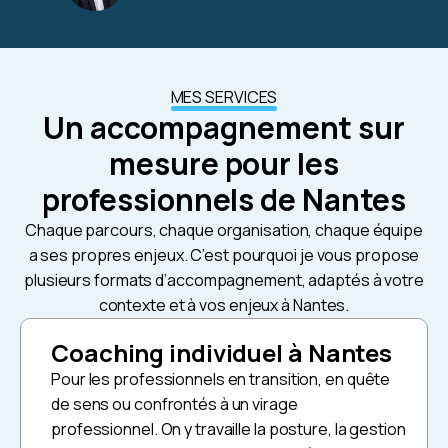
MES SERVICES
Un accompagnement sur
mesure pour les
professionnels de Nantes
Chaque parcours, chaque organisation, chaque équipe
a ses propres enjeux. C’est pourquoi je vous propose
plusieurs formats d’accompagnement, adaptés à votre
contexte et à vos enjeux à Nantes.
Coaching individuel à Nantes
Pour les professionnels en transition, en quête
de sens ou confrontés à un virage
professionnel. On y travaille la posture, la gestion