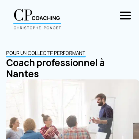
POUR UN COLLECTIF PERFORMANT
Coach professionnel à
Nantes