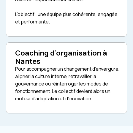
L’objectif : une équipe plus cohérente, engagée
et performante.
Coaching d’organisation à
Nantes
Pour accompagner un changement d’envergure,
aligner la culture interne, retravailler la
gouvernance ou réinterroger les modes de
fonctionnement. Le collectif devient alors un
moteur d’adaptation et d’innovation.