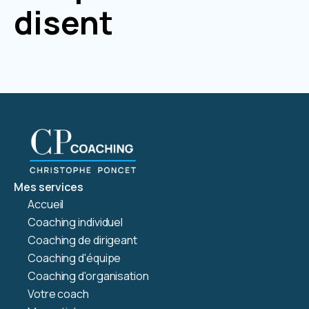
disent
Mes services
Accueil
Coaching individuel
Coaching de dirigeant
Coaching d'équipe
Coaching d'organisation
Votre coach