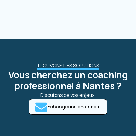
TROUVONS DES SOLUTIONS
Vous cherchez un coaching
professionnel à Nantes ?
Discutons de vos enjeux.
Echangeons ensemble