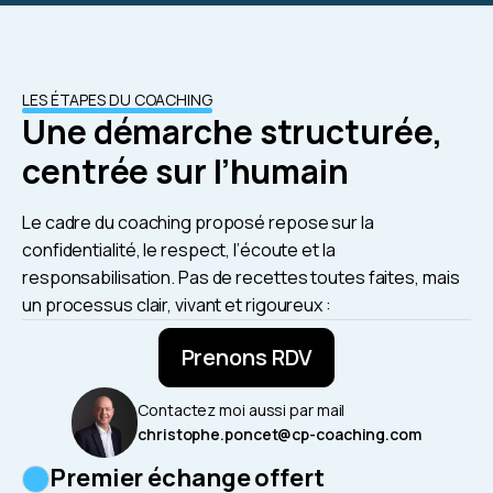
LES ÉTAPES DU COACHING
Une démarche structurée,
centrée sur l’humain
Le cadre du coaching proposé repose sur la
confidentialité, le respect, l’écoute et la
responsabilisation. Pas de recettes toutes faites, mais
un processus clair, vivant et rigoureux :
Prenons RDV
Contactez moi aussi par mail
christophe.poncet@cp-coaching.com
Premier échange offert