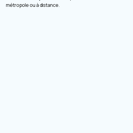
métropole ou à distance.