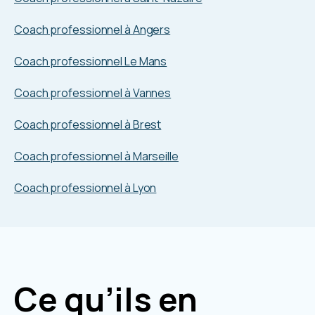
Coach professionnel à Angers
Coach professionnel Le Mans
Coach professionnel à Vannes
Coach professionnel à Brest
Coach professionnel à Marseille
Coach professionnel à Lyon
Ce qu’ils en