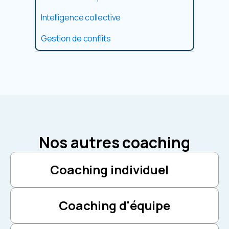
Intelligence collective
Gestion de conflits
Nos autres coaching
Coaching individuel
Coaching d'équipe