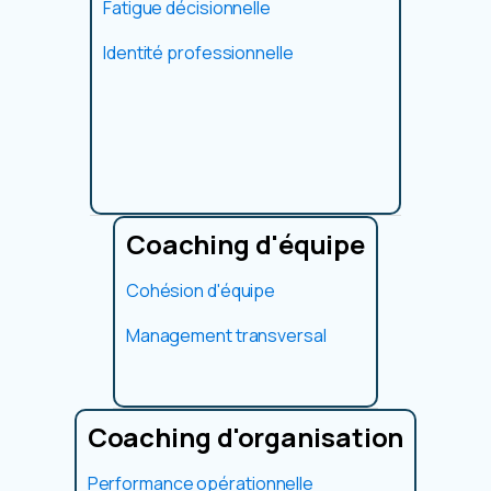
Fatigue décisionnelle
Identité professionnelle
Coaching d'équipe
Cohésion d'équipe
Management transversal
Coaching d'organisation
Performance opérationnelle