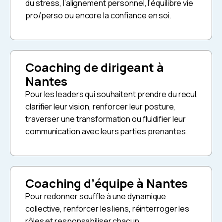
du stress, l’alignement personnel, l’équilibre vie
pro/perso ou encore la confiance en soi.
Coaching de dirigeant à
Nantes
Pour les leaders qui souhaitent prendre du recul,
clarifier leur vision, renforcer leur posture,
traverser une transformation ou fluidifier leur
communication avec leurs parties prenantes.
Coaching d’équipe à Nantes
Pour redonner souffle à une dynamique
collective, renforcer les liens, réinterroger les
rôles et responsabiliser chacun.