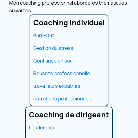
Mon coaching professionnel aborde les thématiques
suivantes:
Coaching individuel
Burn-Out
Gestion du stress
Confiance en soi
Réussite professionnelle
travailleurs expatriés
entretiens professionnels
Coaching de dirigeant
Leadership