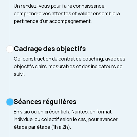
Un rendez-vous pour faire connaissance,
comprendre vos attentes et valider ensemble la
pertinence d’un accompagnement.
Cadrage des objectifs
Co-construction du contrat de coaching, avec des
objectifs clairs, mesurables et des indicateurs de
suivi.
Séances régulières
En visio ou en présentiel à Nantes, en format
individuel ou collectif selon le cas, pour avancer
étape par étape (1h à 2h).