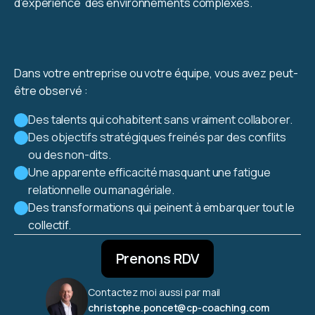
d’expérience des environnements complexes.
Dans votre entreprise ou votre équipe, vous avez peut-
être observé :
Des talents qui cohabitent sans vraiment collaborer.
Des objectifs stratégiques freinés par des conflits
ou des non-dits.
Une apparente efficacité masquant une fatigue
relationnelle ou managériale.
Des transformations qui peinent à embarquer tout le
collectif.
Prenons RDV
Contactez moi aussi par mail
christophe.poncet@cp-coaching.com