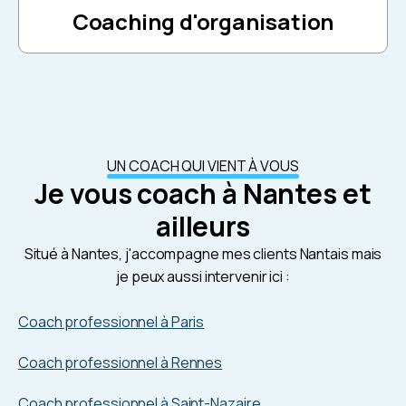
Coaching d'organisation
UN COACH QUI VIENT À VOUS
Je vous coach à Nantes et
ailleurs
Situé à Nantes, j'accompagne mes clients Nantais mais
je peux aussi intervenir ici :
Coach professionnel à Paris
Coach professionnel à Rennes
Coach professionnel à Saint-Nazaire