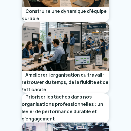
Construire une dynamique d’équipe
durable
Améliorer l’organisation du travail :
retrouver du temps, de la fluidité et de
l’efficacité
Prioriser les tâches dans nos
organisations professionnelles : un
levier de performance durable et
d’engagement