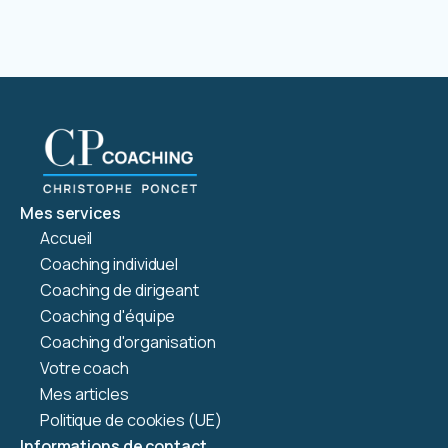
Mes services
Accueil
Coaching individuel
Coaching de dirigeant
Coaching d'équipe
Coaching d'organisation
Votre coach
Mes articles
Politique de cookies (UE)
Informations de contact