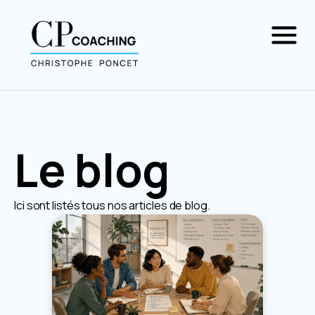
Le blog
Ici sont listés tous nos articles de blog.