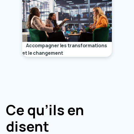
Accompagner les transformations
et le changement
Ce qu’ils en
disent