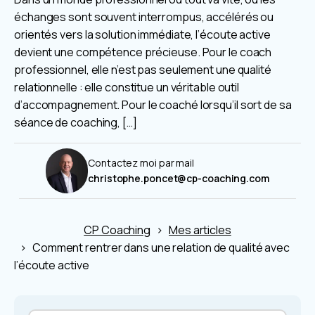
échanges sont souvent interrompus, accélérés ou
orientés vers la solution immédiate, l’écoute active
devient une compétence précieuse. Pour le coach
professionnel, elle n’est pas seulement une qualité
relationnelle : elle constitue un véritable outil
d’accompagnement. Pour le coaché lorsqu’il sort de sa
séance de coaching, […]
Contactez moi par mail
christophe.poncet@cp-coaching.com
CP Coaching
Mes articles
Comment rentrer dans une relation de qualité avec
l’écoute active