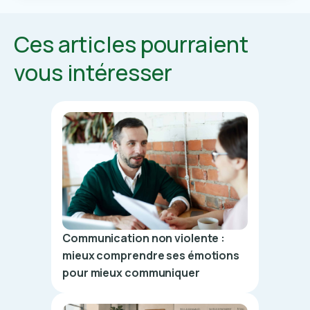
Ces articles pourraient
vous intéresser
Communication non violente :
mieux comprendre ses émotions
pour mieux communiquer