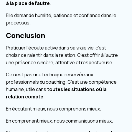
à la place de l’autre
.
Elle demande humilité, patience et confiance dans le
processus.
Conclusion
Pratiquer l’écoute active dans sa vraie vie, c’est
choisir de ralentir dans la relation. C’est offrir à l’autre
une présence sincère, attentive et respectueuse.
Ce n’est pas une technique réservée aux
professionnels du coaching. C’est une compétence
humaine, utile dans
toutes les situations où la
relation compte
.
En écoutant mieux, nous comprenons mieux.
En comprenant mieux, nous communiquons mieux.