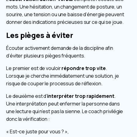
mots. Une hésitation, un changement de posture, un
sourire, une tension ou une baisse d’énergie peuvent
donner des indications précieuses sur ce qui se joue.
Les pièges à éviter
Écouter activement demande de la discipline afin
d’éviter plusieurs pièges fréquents.
Le premier est de vouloir
répondre trop vite
.
Lorsque je cherche immédiatement une solution, je
risque de couper le processus de réflexion.
Le deuxième est d’
interpréter trop rapidement
.
Une interprétation peut enfermer la personne dans
une lecture qui n’est pas la sienne. Le coach privilégie
donc la vérification :
« Est-ce juste pour vous ? »,