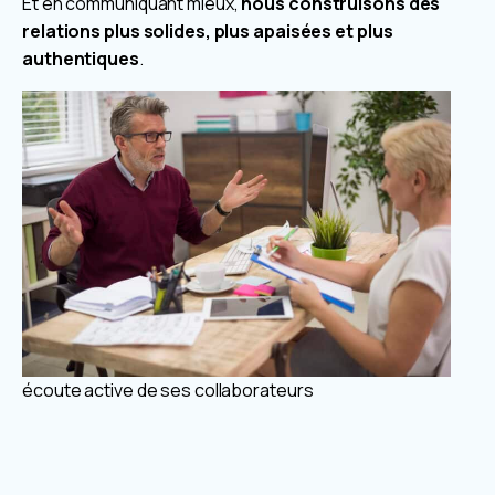
Et en communiquant mieux,
nous construisons des
relations plus solides, plus apaisées et plus
authentiques
.
écoute active de ses collaborateurs