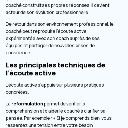
coaché construit ses propres réponses. Il devient
acteur de son évolution professionnelle.
De retour dans son environnement professionnel, le
coaché peut reproduire l’écoute active
expérimentée avec son coach auprès de ses
équipes et partager de nouvelles prises de
conscience.
Les principales techniques de
l’écoute active
L’écoute active s’appuie sur plusieurs pratiques
concrètes.
La
reformulation
permet de vérifier la
compréhension et d’aider le coaché à clarifier sa
pensée. Par exemple : « Si je comprends bien, vous
ressentez une tension entre votre besoin