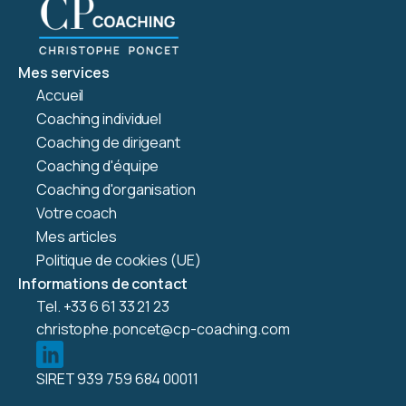
Mes services
Accueil
Coaching individuel
Coaching de dirigeant
Coaching d'équipe
Coaching d'organisation
Votre coach
Mes articles
Politique de cookies (UE)
Informations de contact
Tel. +33 6 61 33 21 23
christophe.poncet@cp-coaching.com
SIRET 939 759 684 00011