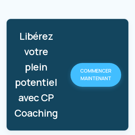
Libérez
votre
plein
COMMENCER
MAINTENANT
potentiel
avec CP
Coaching