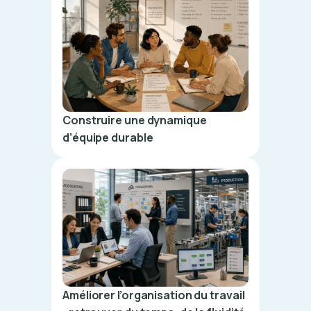
Construire une dynamique
d’équipe durable
Améliorer l’organisation du travail